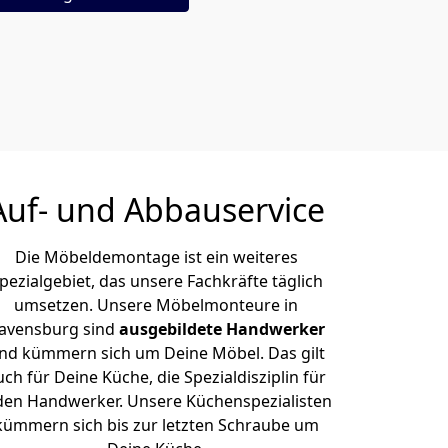
Auf- und Abbauservice
Die Möbeldemontage ist ein weiteres
pezialgebiet, das unsere Fachkräfte täglich
umsetzen. Unsere Möbelmonteure in
avensburg sind
ausgebildete Handwerker
nd kümmern sich um Deine Möbel. Das gilt
uch für Deine Küche, die Spezialdisziplin für
den Handwerker. Unsere Küchenspezialisten
kümmern sich bis zur letzten Schraube um