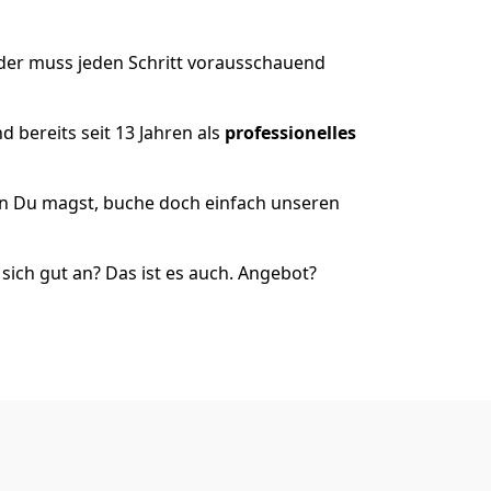
der muss jeden Schritt vorausschauend
 bereits seit 13 Jahren als
professionelles
nn Du magst, buche doch einfach unseren
ich gut an? Das ist es auch. Angebot?