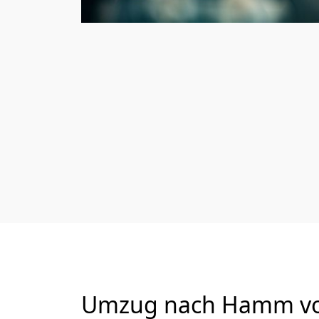
Umzug nach Hamm von