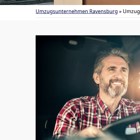
Umzugsunternehmen Ravensburg
»
Umzug