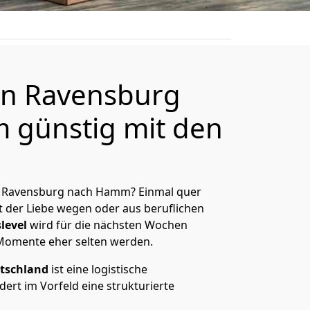
n Ravensburg
 günstig mit den
n Ravensburg nach Hamm? Einmal quer
t der Liebe wegen oder aus beruflichen
level
wird für die nächsten Wochen
 Momente eher selten werden.
tschland
ist eine logistische
ert im Vorfeld eine strukturierte