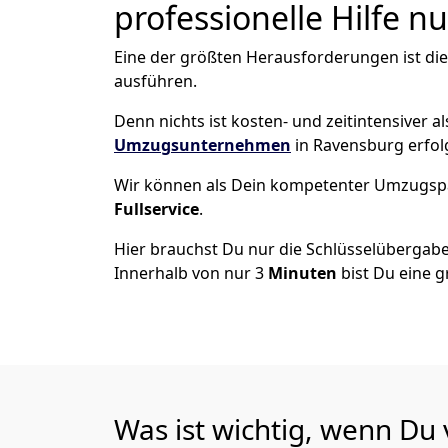
professionelle Hilfe n
Eine der größten Herausforderungen ist di
ausführen.
Denn nichts ist kosten- und zeitintensiver 
Umzugsunternehmen
in Ravensburg erfol
Wir können als Dein kompetenter Umzugsp
Fullservice
.
Hier brauchst Du nur die Schlüsselübergabe
Innerhalb von nur 3
Minuten
bist Du eine g
Was ist wichtig, wenn Du