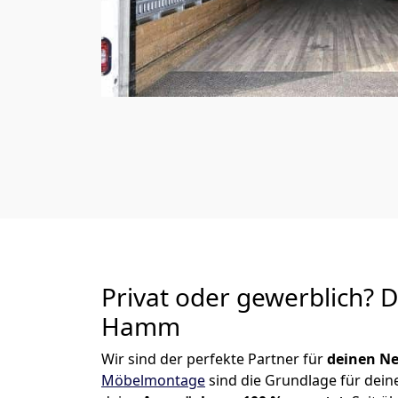
Privat oder gewerblich? 
Hamm
Wir sind der perfekte Partner für
deinen Ne
Möbelmontage
sind die Grundlage für dein