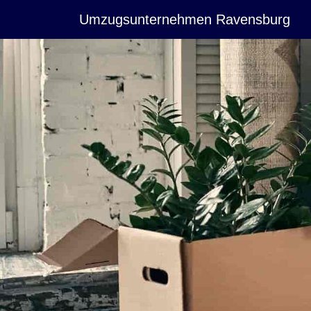
Umzugsunternehmen Ravensburg