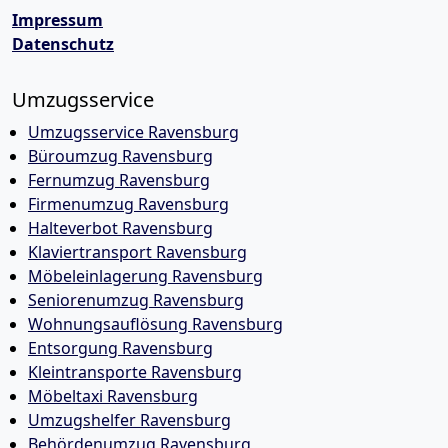
Impressum
Datenschutz
Umzugsservice
Umzugsservice Ravensburg
Büroumzug Ravensburg
Fernumzug Ravensburg
Firmenumzug Ravensburg
Halteverbot Ravensburg
Klaviertransport Ravensburg
Möbeleinlagerung Ravensburg
Seniorenumzug Ravensburg
Wohnungsauflösung Ravensburg
Entsorgung Ravensburg
Kleintransporte Ravensburg
Möbeltaxi Ravensburg
Umzugshelfer Ravensburg
Behördenumzug Ravensburg