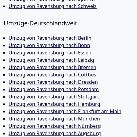
Umzug von Ravensburg nach Schweiz
Umzüge-Deutschlandweit
Umzug von Ravensburg nach Berlin
Umzug von Ravensburg nach Bonn
Umzug von Ravensburg nach Essen
Umzug von Ravensburg nach Leipzig
Umzug von Ravensburg nach Bremen
Umzug von Ravensburg nach Cottbus
Umzug von Ravensburg nach Dresden
Umzug von Ravensburg nach Potsdam
Umzug von Ravensburg nach Stuttgart
Umzug von Ravensburg nach Hamburg
Umzug von Ravensburg nach Frankfurt am Main
Umzug von Ravensburg nach München
Umzug von Ravensburg nach Nürnberg
Umzug von Ravensburg nach Augsburg