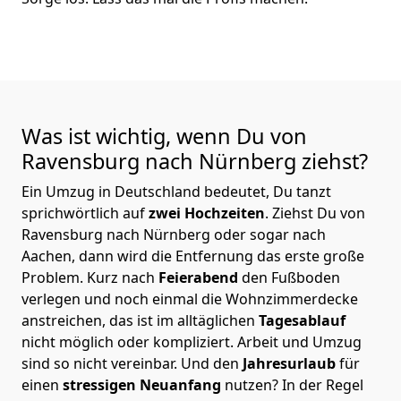
Was ist wichtig, wenn Du von
Ravensburg nach Nürnberg
ziehst?
Ein Umzug in Deutschland bedeutet, Du tanzt
sprichwörtlich auf
zwei Hochzeiten
. Ziehst Du von
Ravensburg nach Nürnberg oder sogar nach
Aachen, dann wird die Entfernung das erste große
Problem.
Kurz nach
Feierabend
den Fußboden
verlegen und noch einmal die Wohnzimmerdecke
anstreichen, das ist im alltäglichen
Tagesablauf
nicht möglich oder kompliziert.
Arbeit und Umzug
sind so nicht vereinbar. Und den
Jahresurlaub
für
einen
stressigen Neuanfang
nutzen? In der Regel