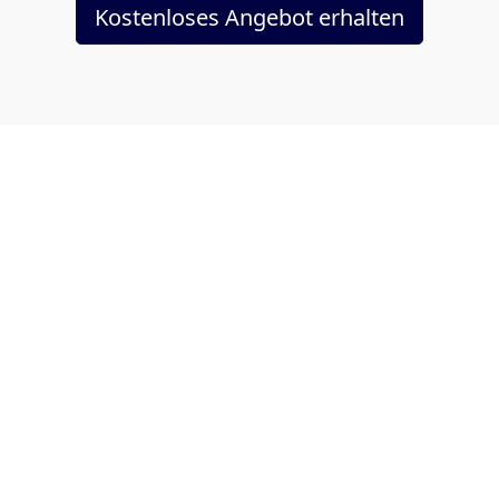
Kostenloses Angebot erhalten