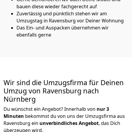
bauen diese wieder fachgerecht auf
Zuverlässig und pünktlich stehen wir am
Umzugstag in Ravensburg vor Deiner Wohnung
Das Ein- und Auspacken übernehmen wir
ebenfalls gerne
Wir sind die Umzugsfirma für Deinen
Umzug von Ravensburg nach
Nürnberg
Du wünschst ein Angebot? Innerhalb von
nur 3
Minuten
bekommst du von uns der Umzugsfirma aus
Ravensburg ein
unverbindliches Angebot
, das Dich
überzeugen wird.