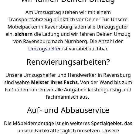
Am Umzugstag stehen wir mit einem
Transportfahrzeug pünktlich vor Deiner Tür. Unsere
Möbelpacker in Ravensburg laden alle Umzugsgüter
ein,
sichern
die Ladung und wir fahren Deinen Umzug
von Ravensburg nach Nürnberg. Die Anzahl der
Umzugshelfer
ist variabel buchbar.
Renovierungsarbeiten?
Unsere Umzugshelfer und Handwerker in Ravensburg
sind wahre
Meister ihres Fachs
. Von der Wand bis zum
Fußboden führen wir alle Aufgaben kostengünstig und
fachmännisch aus.
Auf- und Abbauservice
Die Möbeldemontage ist ein weiteres Spezialgebiet, das
unsere Fachkräfte täglich umsetzen. Unsere