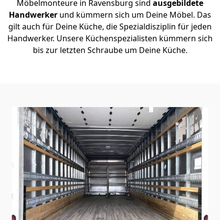
Möbelmonteure in Ravensburg sind
ausgebildete
Handwerker
und kümmern sich um Deine Möbel. Das
gilt auch für Deine Küche, die Spezialdisziplin für jeden
Handwerker. Unsere Küchenspezialisten kümmern sich
bis zur letzten Schraube um Deine Küche.