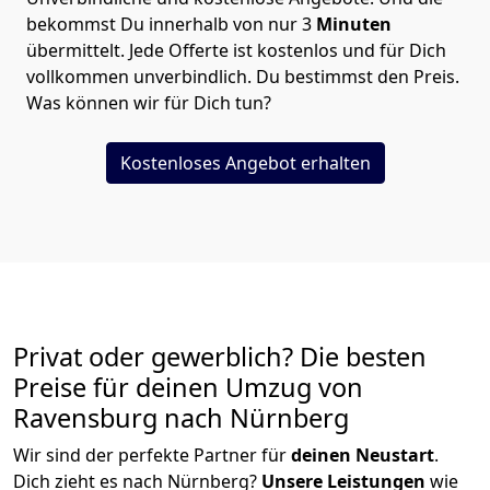
bekommst Du innerhalb von nur
3
Minuten
übermittelt. Jede Offerte ist kostenlos und für Dich
vollkommen unverbindlich. Du bestimmst den Preis.
Was können wir für Dich tun?
Kostenloses Angebot erhalten
Privat oder gewerblich? Die besten
Preise für deinen Umzug von
Ravensburg nach Nürnberg
Wir sind der perfekte Partner für
deinen Neustart
.
Dich zieht es nach Nürnberg?
Unsere Leistungen
wie