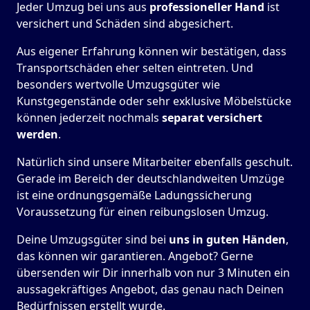
Jeder Umzug bei uns aus
professioneller Hand
ist
versichert und Schäden sind abgesichert.
Aus eigener Erfahrung können wir bestätigen, dass
Transportschäden eher selten eintreten. Und
besonders wertvolle Umzugsgüter wie
Kunstgegenstände oder sehr exklusive Möbelstücke
können jederzeit nochmals
separat versichert
werden
.
Natürlich sind unsere Mitarbeiter ebenfalls geschult.
Gerade im Bereich der deutschlandweiten Umzüge
ist eine ordnungsgemäße Ladungssicherung
Voraussetzung für einen reibungslosen Umzug.
Deine Umzugsgüter sind bei
uns in guten Händen
,
das können wir garantieren. Angebot? Gerne
übersenden wir Dir innerhalb von nur 3 Minuten ein
aussagekräftiges Angebot, das genau nach Deinen
Bedürfnissen erstellt wurde.