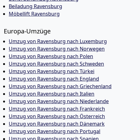
Beiladung Ravensburg
Möbellift Ravensburg
Europa-Umzüge
Umzug von Ravensburg nach Luxemburg
Umzug von Ravensburg nach Norwegen
Umzug von Ravensburg nach Polen
Umzug von Ravensburg nach Schweden
Umzug von Ravensburg nach Türkei
Umzug von Ravensburg nach England
Umzug von Ravensburg nach Griechenland
Umzug von Ravensburg nach Italien
Umzug von Ravensburg nach Niederlande
Umzug von Ravensburg nach Frankreich
Umzug von Ravensburg nach Österreich
Umzug von Ravensburg nach Dänemark
Umzug von Ravensburg nach Portugal
Umzug von Ravensburg nach Spanien