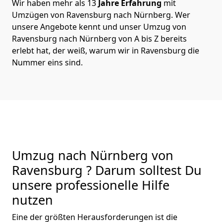
Wir haben mehr als 13
Jahre Erfahrung
mit
Umzügen von Ravensburg nach Nürnberg. Wer
unsere Angebote kennt und unser Umzug von
Ravensburg nach Nürnberg von A bis Z bereits
erlebt hat, der weiß, warum wir in Ravensburg die
Nummer eins sind.
Umzug nach Nürnberg von
Ravensburg ? Darum solltest Du
unsere professionelle Hilfe
nutzen
Eine der größten Herausforderungen ist die