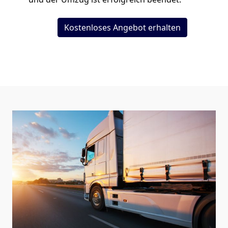
Kostenloses Angebot erhalten