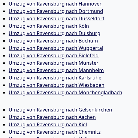
Umzug von Ravensburg nach Hannover
Umzug von Ravensburg nach Dortmund
Umzug von Ravensburg nach Düsseldorf
Umzug von Ravensburg nach Köln
Umzug von Ravensburg nach Duisburg
Umzug von Ravensburg nach Bochum
Umzug von Ravensburg nach Wuppertal
Umzug von Ravensburg nach Bielefeld
Umzug von Ravensburg nach Münster
Umzug von Ravensburg nach Mannheim
Umzug von Ravensburg nach Karlsruhe
Umzug von Ravensburg nach Wiesbaden
Umzug von Ravensburg nach Mönchen­gladbach
Umzug von Ravensburg nach Gelsenkirchen
Umzug von Ravensburg nach Aachen
Umzug von Ravensburg nach Kiel
Umzug von Ravensburg nach Chemnitz