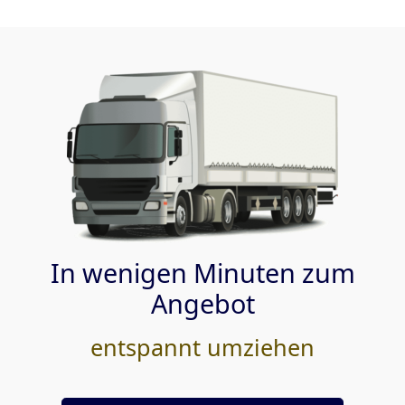
In wenigen Minuten zum
Angebot
entspannt umziehen