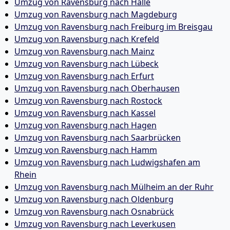
Umzug von Ravensburg nach Halle
Umzug von Ravensburg nach Magdeburg
Umzug von Ravensburg nach Freiburg im Breisgau
Umzug von Ravensburg nach Krefeld
Umzug von Ravensburg nach Mainz
Umzug von Ravensburg nach Lübeck
Umzug von Ravensburg nach Erfurt
Umzug von Ravensburg nach Oberhausen
Umzug von Ravensburg nach Rostock
Umzug von Ravensburg nach Kassel
Umzug von Ravensburg nach Hagen
Umzug von Ravensburg nach Saarbrücken
Umzug von Ravensburg nach Hamm
Umzug von Ravensburg nach Ludwigshafen am
Rhein
Umzug von Ravensburg nach Mülheim an der Ruhr
Umzug von Ravensburg nach Oldenburg
Umzug von Ravensburg nach Osnabrück
Umzug von Ravensburg nach Leverkusen