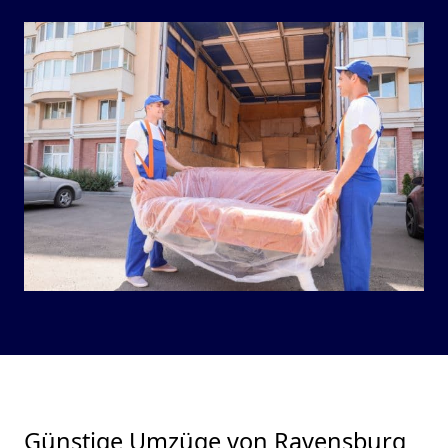
Günstige Umzüge von Ravensburg