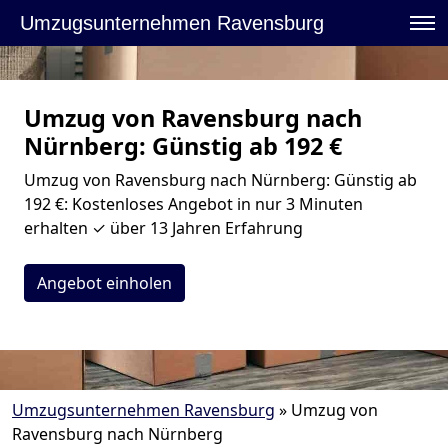
Umzugsunternehmen Ravensburg
Umzug von Ravensburg nach
Nürnberg: Günstig ab 192 €
Umzug von Ravensburg nach Nürnberg: Günstig ab
192 €: Kostenloses Angebot in nur 3 Minuten
erhalten ✓ über 13 Jahren Erfahrung
Angebot einholen
Umzugsunternehmen Ravensburg
»
Umzug von
Ravensburg nach Nürnberg