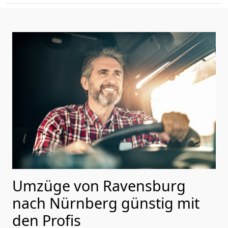
Umzüge von Ravensburg
nach Nürnberg günstig mit
den Profis