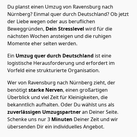
Du planst einen Umzug von Ravensburg nach
Nürnberg? Einmal quer durch Deutschland? Ob jetzt
der Liebe wegen oder aus beruflichen
Beweggründen,
Dein Stresslevel
wird für die
nächsten Wochen ansteigen und die ruhigen
Momente eher selten werden.
Ein
Umzug quer durch Deutschland
ist eine
logistische Herausforderung und erfordert im
Vorfeld eine strukturierte Organisation.
Wer von Ravensburg nach Nürnberg zieht, der
benötigt
starke Nerven
, einen großartigen
Überblick und viel Zeit für Kleinigkeiten, die
bekanntlich aufhalten. Oder Du wählst uns als
zuverlässigen Umzugspartner
an Deiner Seite.
Schenke uns nur
3
Minuten
Deiner Zeit und wir
übersenden Dir ein individuelles Angebot.