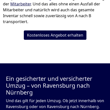
der
Mitarbeiter
. Und das alles ohne einen Ausfall der
Mitarbeiter und natürlich wird auch das gesamte
Inventar schnell sowie zuverlässig von A nach B
transportiert.
Kostenloses Angebot erhalten
Ein gesicherter und versicherter
Umzug – von Ravensburg nach
Nürnberg
Und das gilt für jeden Umzug. Ob jetzt innerhalb von
Ravensburg oder von Ravensburg nach Nürnberg.