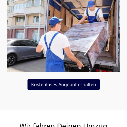
Kostenloses Angebot erhalten
Wir fahren Deinen Umzug