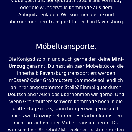
Möbelgeschäft, der gebrauchte Schrank von Ebay
oder die wundervolle Kommode aus dem
Antiquitätenladen. Wir kommen gerne und
übernehmen den Transport für Dich in Ravensburg.
Möbeltransporte.
Die Königsdisziplin und auch gerne der kleine
Mini-
Umzug
genannt. Du hast ein paar Möbelstücke, die
innerhalb Ravensburg transportiert werden
müssen? Oder Großmutters Kommode soll endlich
an ihrer angestammten Stelle? Einmal quer durch
Deutschland? Auch das übernehmen wir gerne. Und
wenn Großmutters schwere Kommode noch in die
dritte Etage muss, dann bringen wir gerne auch
noch zwei Umzugshelfer mit. Einfacher kannst Du
nicht umziehen oder Möbel transportieren. Du
wünschst ein Angebot? Mit welcher Leistung dürfen