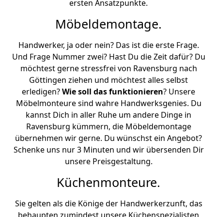
ersten Ansatzpunkte.
Möbeldemontage.
Handwerker, ja oder nein? Das ist die erste Frage.
Und Frage Nummer zwei? Hast Du die Zeit dafür? Du
möchtest gerne stressfrei von Ravensburg nach
Göttingen ziehen und möchtest alles selbst
erledigen?
Wie soll das funktionieren
? Unsere
Möbelmonteure sind wahre Handwerksgenies. Du
kannst Dich in aller Ruhe um andere Dinge in
Ravensburg kümmern, die Möbeldemontage
übernehmen wir gerne. Du wünschst ein Angebot?
Schenke uns nur 3 Minuten und wir übersenden Dir
unsere Preisgestaltung.
Küchenmonteure.
Sie gelten als die Könige der Handwerkerzunft, das
behaupten zumindest unsere Küchenspezialisten