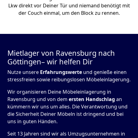
Lkw direkt vor Deiner Tür und niemand benötigt mit
der Couch einmal, um den Block zu rennen.
Mietlager von Ravensburg nach
Göttingen– wir helfen Dir
Nutze unsere
Erfahrungswerte
und genieße einen
stressfreien sowie reibungslosen Möbeleinlagerung.
Wir organisieren Deine Möbeleinlagerung in
Ravensburg und von dem
ersten Handschlag
an
kümmern wir uns um alles. Die Verantwortung und
die Sicherheit Deiner Möbeln ist dringend und bei
uns in guten Händen.
Seit 13 Jahren sind wir als Umzugsunternehmen in