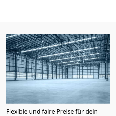
Flexible und faire Preise für dein