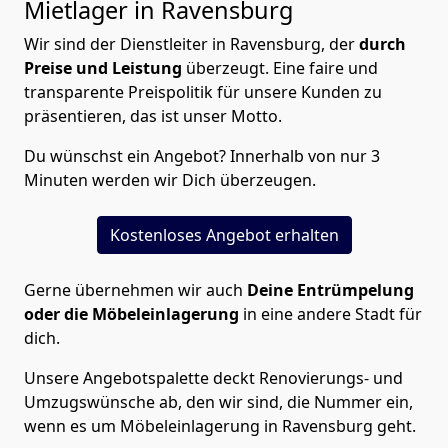
Mietlager in Ravensburg
Wir sind der Dienstleiter in Ravensburg, der
durch
Preise und Leistung
überzeugt. Eine faire und
transparente Preispolitik für unsere Kunden zu
präsentieren, das ist unser Motto.
Du wünschst ein Angebot? Innerhalb von nur 3
Minuten werden wir Dich überzeugen.
Kostenloses Angebot erhalten
Gerne übernehmen wir auch
Deine Entrümpelung
oder die Möbeleinlagerung
in eine andere Stadt für
dich.
Unsere Angebotspalette deckt Renovierungs- und
Umzugswünsche ab, den wir sind, die Nummer ein,
wenn es um Möbeleinlagerung in Ravensburg geht.