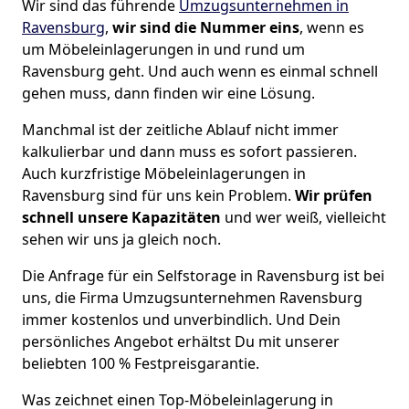
Wir sind das führende
Umzugsunternehmen in
Ravensburg
,
wir sind die Nummer eins
, wenn es
um Möbeleinlagerungen in und rund um
Ravensburg geht. Und auch wenn es einmal schnell
gehen muss, dann finden wir eine Lösung.
Manchmal ist der zeitliche Ablauf nicht immer
kalkulierbar und dann muss es sofort passieren.
Auch kurzfristige Möbeleinlagerungen in
Ravensburg sind für uns kein Problem.
Wir prüfen
schnell unsere Kapazitäten
und wer weiß, vielleicht
sehen wir uns ja gleich noch.
Die Anfrage für ein Selfstorage in Ravensburg ist bei
uns, die Firma Umzugsunternehmen Ravensburg
immer kostenlos und unverbindlich. Und Dein
persönliches Angebot erhältst Du mit unserer
beliebten 100 % Festpreisgarantie.
Was zeichnet einen Top-Möbeleinlagerung in