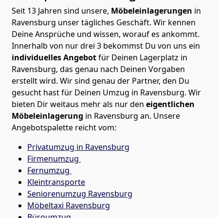
Seit 13 Jahren sind unsere,
Möbeleinlagerungen
in
Ravensburg unser tägliches Geschäft. Wir kennen
Deine Ansprüche und wissen, worauf es ankommt.
Innerhalb von nur drei 3 bekommst Du von uns ein
individuelles Angebot
für Deinen Lagerplatz in
Ravensburg, das genau nach Deinen Vorgaben
erstellt wird. Wir sind genau der Partner, den Du
gesucht hast für Deinen Umzug in Ravensburg. Wir
bieten Dir weitaus mehr als nur den
eigentlichen
Möbeleinlagerung
in Ravensburg an. Unsere
Angebotspalette reicht vom:
Privatumzug in Ravensburg
Firmenumzug
Fernumzug
Kleintransporte
Seniorenumzug Ravensburg
Möbeltaxi
Ravensburg
Büroumzug