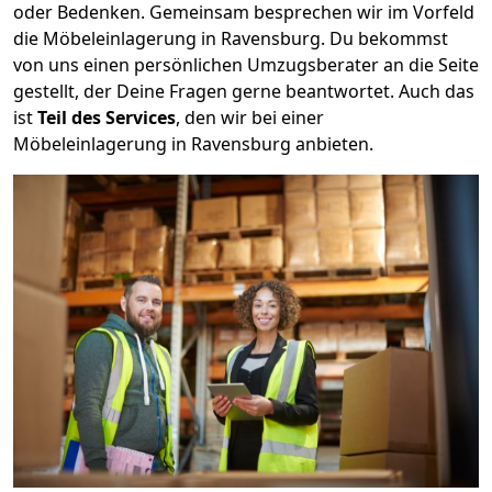
oder Bedenken. Gemeinsam besprechen wir im Vorfeld
die Möbeleinlagerung in Ravensburg. Du bekommst
von uns einen persönlichen Umzugsberater an die Seite
gestellt, der Deine Fragen gerne beantwortet. Auch das
ist
Teil des Services
, den wir bei einer
Möbeleinlagerung in Ravensburg anbieten.