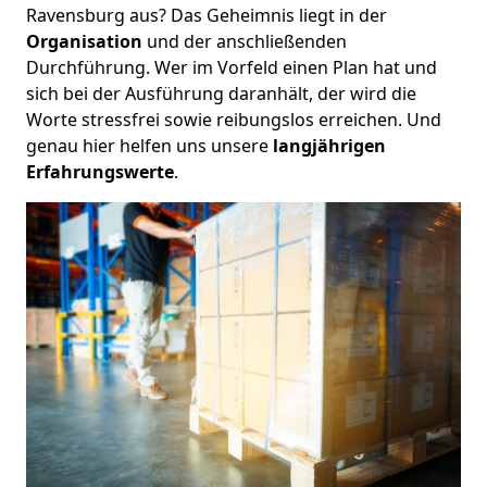
Ravensburg aus? Das Geheimnis liegt in der
Organisation
und der anschließenden
Durchführung. Wer im Vorfeld einen Plan hat und
sich bei der Ausführung daranhält, der wird die
Worte stressfrei sowie reibungslos erreichen. Und
genau hier helfen uns unsere
langjährigen
Erfahrungswerte
.