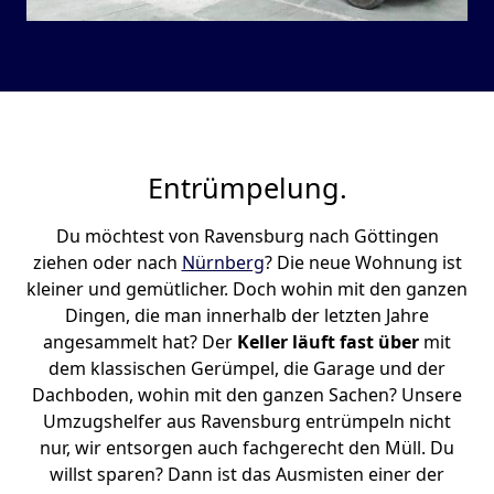
Entrümpelung.
Du möchtest von Ravensburg nach Göttingen
ziehen oder nach
Nürnberg
? Die neue Wohnung ist
kleiner und gemütlicher. Doch wohin mit den ganzen
Dingen, die man innerhalb der letzten Jahre
angesammelt hat? Der
Keller läuft fast über
mit
dem klassischen Gerümpel, die Garage und der
Dachboden, wohin mit den ganzen Sachen? Unsere
Umzugshelfer aus Ravensburg entrümpeln nicht
nur, wir entsorgen auch fachgerecht den Müll. Du
willst sparen? Dann ist das Ausmisten einer der