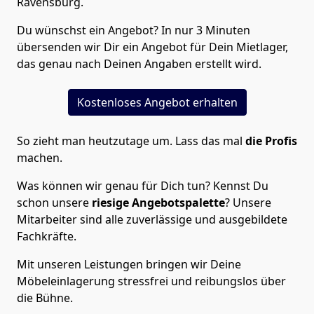
Ravensburg.
Du wünschst ein Angebot? In nur 3 Minuten
übersenden wir Dir ein Angebot für Dein Mietlager,
das genau nach Deinen Angaben erstellt wird.
Kostenloses Angebot erhalten
So zieht man heutzutage um. Lass das mal
die Profis
machen.
Was können wir genau für Dich tun? Kennst Du
schon unsere
riesige Angebotspalette
? Unsere
Mitarbeiter sind alle zuverlässige und ausgebildete
Fachkräfte.
Mit unseren Leistungen bringen wir Deine
Möbeleinlagerung stressfrei und reibungslos über
die Bühne.