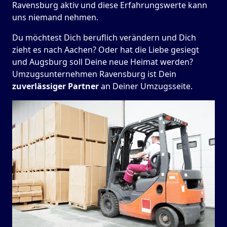
Ravensburg aktiv und diese Erfahrungswerte kann
uns niemand nehmen.
Du möchtest Dich beruflich verändern und Dich
zieht es nach Aachen? Oder hat die Liebe gesiegt
und Augsburg soll Deine neue Heimat werden?
Umzugsunternehmen Ravensburg ist Dein
zuverlässiger Partner
an Deiner Umzugsseite.