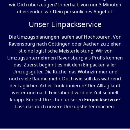
wir Dich überzeugen? Innerhalb von nur 3 Minuten
übersenden wir Dein persönliches Angebot.
Unser Einpackservice
Die Umzugsplanungen laufen auf Hochtouren. Von
Ravensburg nach Göttingen oder Aachen zu ziehen
ist eine logistische Meisterleistung. Wir von
Umzugsunternehmen Ravensburg als Profis kennen
das. Zuerst beginnt es mit dem Einpacken aller
Umzugsgüter. Die Küche, das Wohnzimmer und
noch viele Räume mehr. Doch wie soll das während
der täglichen Arbeit funktionieren? Der Alltag läuft
weiter und nach Feierabend wird die Zeit schnell
knapp. Kennst Du schon unseren
Einpackservice
?
Lass das doch unsere Umzugshelfer machen.