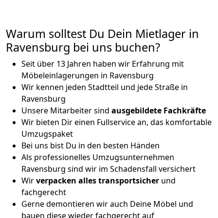
Warum solltest Du Dein Mietlager in
Ravensburg bei uns buchen?
Seit über 13 Jahren haben wir Erfahrung mit
Möbeleinlagerungen in Ravensburg
Wir kennen jeden Stadtteil und jede Straße in
Ravensburg
Unsere Mitarbeiter sind
ausgebildete Fachkräfte
Wir bieten Dir einen Fullservice an, das komfortable
Umzugspaket
Bei uns bist Du in den besten Händen
Als professionelles Umzugsunternehmen
Ravensburg sind wir im Schadensfall versichert
Wir
verpacken alles transportsicher
und
fachgerecht
Gerne demontieren wir auch Deine Möbel und
bauen diese wieder fachgerecht auf