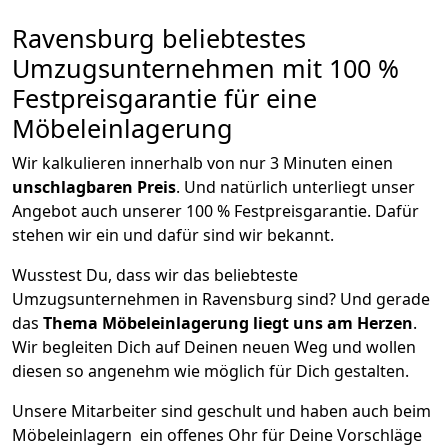
Ravensburg beliebtestes
Umzugsunternehmen mit 100 %
Festpreisgarantie für eine
Möbeleinlagerung
Wir kalkulieren innerhalb von nur 3 Minuten einen
unschlagbaren Preis
. Und natürlich unterliegt unser
Angebot auch unserer 100 % Festpreisgarantie. Dafür
stehen wir ein und dafür sind wir bekannt.
Wusstest Du, dass wir das beliebteste
Umzugsunternehmen in Ravensburg sind? Und gerade
das
Thema Möbeleinlagerung liegt uns am Herzen
.
Wir begleiten Dich auf Deinen neuen Weg und wollen
diesen so angenehm wie möglich für Dich gestalten.
Unsere Mitarbeiter sind geschult und haben auch beim
Möbeleinlagern ein offenes Ohr für Deine Vorschläge