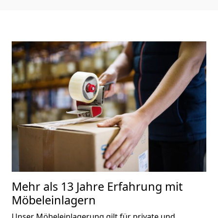
M
ehr als 13 Jahre Erfahrung mit
Möbeleinlagern
Unser Möbeleinlagerung gilt für private und