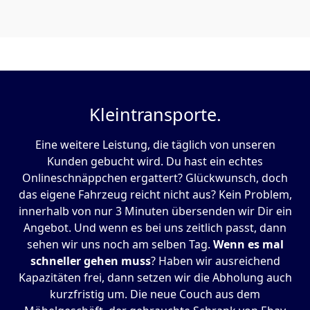
Kleintransporte.
Eine weitere Leistung, die täglich von unseren
Kunden gebucht wird. Du hast ein echtes
Onlineschnäppchen ergattert? Glückwunsch, doch
das eigene Fahrzeug reicht nicht aus? Kein Problem,
innerhalb von nur 3 Minuten übersenden wir Dir ein
Angebot. Und wenn es bei uns zeitlich passt, dann
sehen wir uns noch am selben Tag.
Wenn es mal
schneller gehen muss
? Haben wir ausreichend
Kapazitäten frei, dann setzen wir die Abholung auch
kurzfristig um. Die neue Couch aus dem