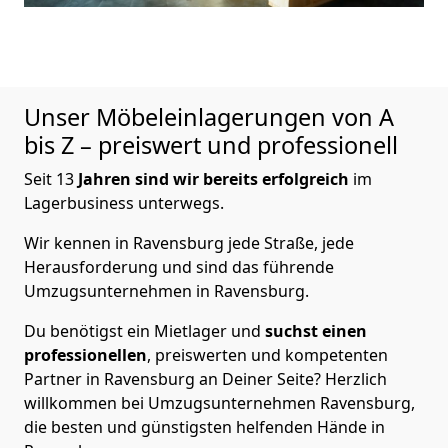
Unser Möbeleinlagerungen von A
bis Z – preiswert und professionell
Seit 13
Jahren sind wir bereits erfolgreich
im
Lagerbusiness unterwegs.
Wir kennen in Ravensburg jede Straße, jede
Herausforderung und sind das führende
Umzugsunternehmen in Ravensburg.
Du benötigst ein Mietlager und
suchst einen
professionellen
, preiswerten und kompetenten
Partner in Ravensburg an Deiner Seite? Herzlich
willkommen bei Umzugsunternehmen Ravensburg,
die besten und günstigsten helfenden Hände in