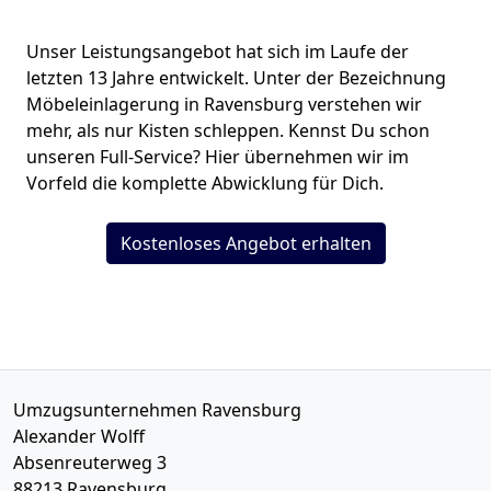
Unser Leistungsangebot hat sich im Laufe der
letzten 13 Jahre entwickelt. Unter der Bezeichnung
Möbeleinlagerung in Ravensburg verstehen wir
mehr, als nur Kisten schleppen. Kennst Du schon
unseren Full-Service? Hier übernehmen wir im
Vorfeld die komplette Abwicklung für Dich.
Kostenloses Angebot erhalten
Umzugsunternehmen Ravensburg
Alexander Wolff
Absenreuterweg 3
88213
Ravensburg