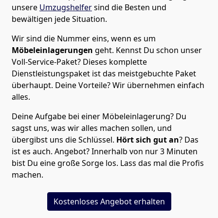
unsere
Umzugshelfer
sind die Besten und
bewältigen jede Situation.
Wir sind die Nummer eins, wenn es um
Möbeleinlagerungen
geht. Kennst Du schon unser
Voll-Service-Paket? Dieses komplette
Dienstleistungspaket ist das meistgebuchte Paket
überhaupt. Deine Vorteile? Wir übernehmen einfach
alles.
Deine Aufgabe bei einer Möbeleinlagerung? Du
sagst uns, was wir alles machen sollen, und
übergibst uns die Schlüssel.
Hört sich gut an
? Das
ist es auch. Angebot? Innerhalb von nur 3 Minuten
bist Du eine große Sorge los. Lass das mal die Profis
machen.
Kostenloses Angebot erhalten