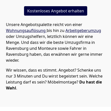
Kostenloses Angebot erhalten
Unsere Angebotspalette reicht von einer
Wohnungsauflösung
bis hin zu
Arbeitgeberumzug
oder Umzugshelfern, letztlich können wir eine
Menge. Und dass wir die beste Umzugsfirma in
Ravensburg und Monteure sowie Fahrer in
Ravensburg haben, das erwähnen wir gerne immer
wieder.
Wir wissen, dass es stimmt. Angebot? Schenke uns
nur 3 Minuten und Du wirst begeistert sein. Welche
Leistung darf es sein? Möbelmontage?
Du hast die
Wahl
.