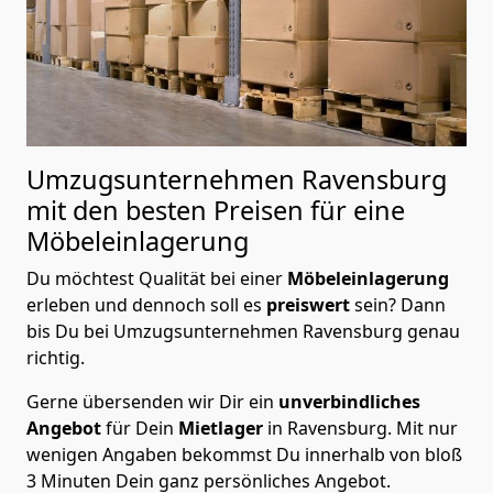
Umzugsunternehmen Ravensburg
mit den besten Preisen für eine
Möbeleinlagerung
Du möchtest Qualität bei einer
Möbeleinlagerung
erleben und dennoch soll es
preiswert
sein? Dann
bis Du bei Umzugsunternehmen Ravensburg genau
richtig.
Gerne übersenden wir Dir ein
unverbindliches
Angebot
für Dein
Mietlager
in Ravensburg. Mit nur
wenigen Angaben bekommst Du innerhalb von bloß
3 Minuten Dein ganz persönliches Angebot.