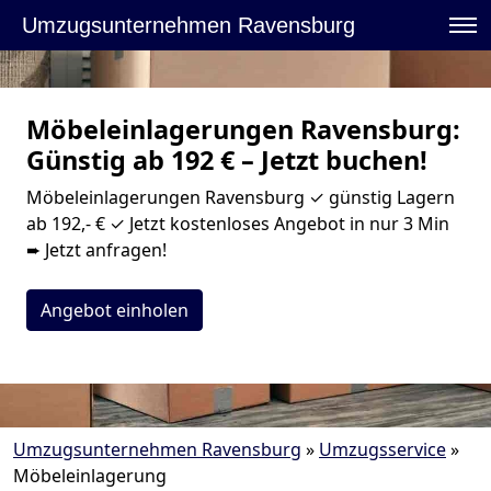
Umzugsunternehmen Ravensburg
Möbeleinlagerungen Ravensburg:
Günstig ab 192 € – Jetzt buchen!
Möbeleinlagerungen Ravensburg ✓ günstig Lagern
ab 192,- € ✓ Jetzt kostenloses Angebot in nur 3 Min
➨ Jetzt anfragen!
Angebot einholen
Umzugsunternehmen Ravensburg
»
Umzugsservice
»
Möbeleinlagerung