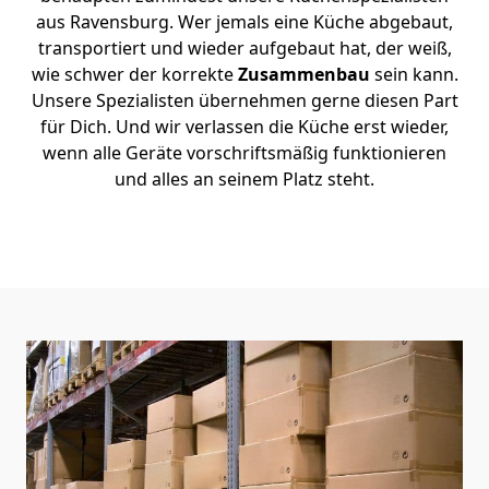
aus Ravensburg. Wer jemals eine Küche abgebaut,
transportiert und wieder aufgebaut hat, der weiß,
wie schwer der korrekte
Zusammenbau
sein kann.
Unsere Spezialisten übernehmen gerne diesen Part
für Dich. Und wir verlassen die Küche erst wieder,
wenn alle Geräte vorschriftsmäßig funktionieren
und alles an seinem Platz steht.