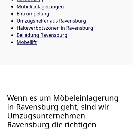
Möbeleinlagerungen
Entrümpelung
Umzugshelfer aus Ravensburg
Halteverbotszonen in Ravensburg
Beiladung
Ravensburg
Möbellift
Wenn es um Möbeleinlagerung
in Ravensburg geht, sind wir
Umzugsunternehmen
Ravensburg die richtigen