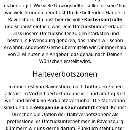
es benötigst. Wie viele Umzugshelfer sollen es sein? Für
wie viele Stunden benötigst Du die helfenden Hände in
Ravensburg. Du hast hier die volle
Kostenkontrolle
und schaust einfach, was Dein Umzugsbudget erlaubt.
Dass unsere Umzugshelfer zu den stärksten und
besten in Ravensburg gehören, das haben wir schon
erwähnt. Angebot? Gerne übermitteln wir Dir innerhalb
von 3 Minuten ein Angebot, das genau nach Deinen
Wünschen erstellt wird.
Halteverbotszonen
Du möchtest von Ravensburg nach Göttingen ziehen,
alles ist im Vorfeld perfekt organisiert und am Tag X ist
weit und breit kein Parkplatz verfügbar. Die Motivation
sinkt und die
Zeitspanne bis zur Abfahrt
steigt. Kennst
Du schon die Option der Halteverbotszonen? Als
professionelles Umzugsunternehmen in Ravensburg
kümmern wir uns gerne darum. Pünktlich steht unser