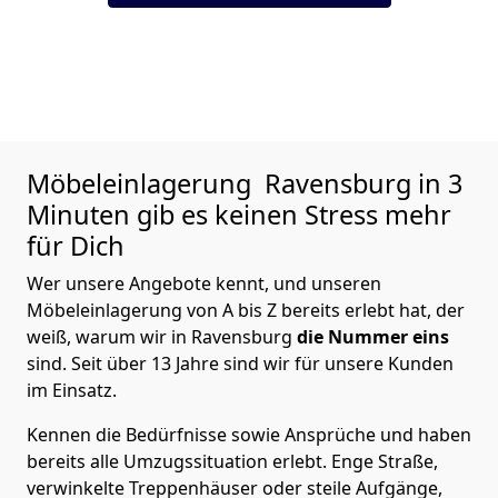
Möbeleinlagerung
Ravensburg in 3
Minuten gib es keinen Stress mehr
für Dich
Wer unsere Angebote kennt, und unseren
Möbeleinlagerung von A bis Z bereits erlebt hat, der
weiß, warum wir in Ravensburg
die Nummer eins
sind. Seit über 13 Jahre sind wir für unsere Kunden
im Einsatz.
Kennen die Bedürfnisse sowie Ansprüche und haben
bereits alle Umzugssituation erlebt. Enge Straße,
verwinkelte Treppenhäuser oder steile Aufgänge,