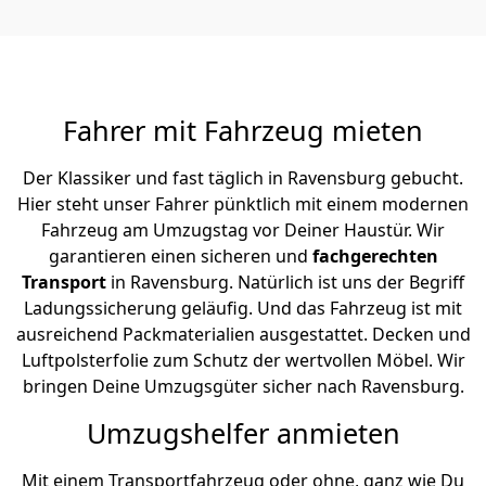
Fahrer mit Fahrzeug mieten
Der Klassiker und fast täglich in Ravensburg gebucht.
Hier steht unser Fahrer pünktlich mit einem modernen
Fahrzeug am Umzugstag vor Deiner Haustür. Wir
garantieren einen sicheren und
fachgerechten
Transport
in Ravensburg. Natürlich ist uns der Begriff
Ladungssicherung geläufig. Und das Fahrzeug ist mit
ausreichend Packmaterialien ausgestattet. Decken und
Luftpolsterfolie zum Schutz der wertvollen Möbel. Wir
bringen Deine Umzugsgüter sicher nach Ravensburg.
Umzugshelfer anmieten
Mit einem Transportfahrzeug oder ohne, ganz wie Du