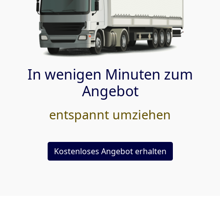
In wenigen Minuten zum
Angebot
entspannt umziehen
Kostenloses Angebot erhalten