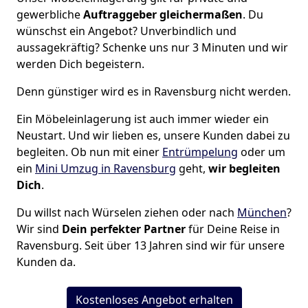
gewerbliche
Auftraggeber gleichermaßen
. Du
wünschst ein Angebot? Unverbindlich und
aussagekräftig? Schenke uns nur 3 Minuten und wir
werden Dich begeistern.
Denn günstiger wird es in Ravensburg nicht werden.
Ein Möbeleinlagerung ist auch immer wieder ein
Neustart. Und wir lieben es, unsere Kunden dabei zu
begleiten. Ob nun mit einer
Entrümpelung
oder um
ein
Mini Umzug in Ravensburg
geht,
wir begleiten
Dich
.
Du willst nach Würselen ziehen oder nach
München
?
Wir sind
Dein perfekter Partner
für Deine Reise in
Ravensburg. Seit über 13 Jahren sind wir für unsere
Kunden da.
Kostenloses Angebot erhalten