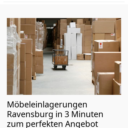
Möbeleinlagerungen
Ravensburg in 3 Minuten
zum perfekten Angebot