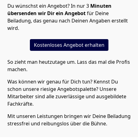
Du wünschst ein Angebot? In nur 3
Minuten
übersenden wir Dir ein Angebot
für Deine
Beiladung, das genau nach Deinen Angaben erstellt
wird.
Kostenloses Angebot erhalten
So zieht man heutzutage um. Lass das mal die Profis
machen.
Was können wir genau für Dich tun? Kennst Du
schon unsere riesige Angebotspalette? Unsere
Mitarbeiter sind alle zuverlässige und ausgebildete
Fachkräfte.
Mit unseren Leistungen bringen wir Deine Beiladung
stressfrei und reibungslos über die Bühne.