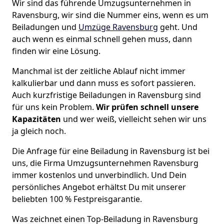
Wir sind das führende Umzugsunternehmen in
Ravensburg, wir sind die Nummer eins, wenn es um
Beiladungen und
Umzüge Ravensburg
geht. Und
auch wenn es einmal schnell gehen muss, dann
finden wir eine Lösung.
Manchmal ist der zeitliche Ablauf nicht immer
kalkulierbar und dann muss es sofort passieren.
Auch kurzfristige Beiladungen in Ravensburg sind
für uns kein Problem.
Wir prüfen schnell unsere
Kapazitäten
und wer weiß, vielleicht sehen wir uns
ja gleich noch.
Die Anfrage für eine Beiladung in Ravensburg ist bei
uns, die Firma Umzugsunternehmen Ravensburg
immer kostenlos und unverbindlich. Und Dein
persönliches Angebot erhältst Du mit unserer
beliebten 100 % Festpreisgarantie.
Was zeichnet einen Top-Beiladung in Ravensburg