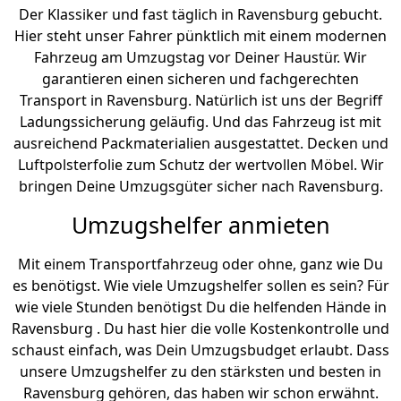
Der Klassiker und fast täglich in Ravensburg gebucht.
Hier steht unser Fahrer pünktlich mit einem modernen
Fahrzeug am Umzugstag vor Deiner Haustür. Wir
garantieren einen sicheren und fachgerechten
Transport in Ravensburg. Natürlich ist uns der Begriff
Ladungssicherung geläufig. Und das Fahrzeug ist mit
ausreichend Packmaterialien ausgestattet. Decken und
Luftpolsterfolie zum Schutz der wertvollen Möbel. Wir
bringen Deine Umzugsgüter sicher nach Ravensburg.
Umzugshelfer anmieten
Mit einem Transportfahrzeug oder ohne, ganz wie Du
es benötigst. Wie viele Umzugshelfer sollen es sein? Für
wie viele Stunden benötigst Du die helfenden Hände in
Ravensburg . Du hast hier die volle Kostenkontrolle und
schaust einfach, was Dein Umzugsbudget erlaubt. Dass
unsere Umzugshelfer zu den stärksten und besten in
Ravensburg gehören, das haben wir schon erwähnt.