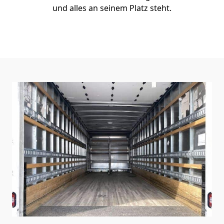
und alles an seinem Platz steht.