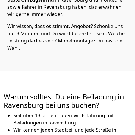
sowie Fahrer in Ravensburg haben, das erwähnen
wir gerne immer wieder.
Wir wissen, dass es stimmt. Angebot? Schenke uns
nur 3 Minuten und Du wirst begeistert sein. Welche
Leistung darf es sein? Möbelmontage? Du hast die
Wahl.
Warum solltest Du eine Beiladung in
Ravensburg bei uns buchen?
Seit über 13 Jahren haben wir Erfahrung mit
Beiladungen in Ravensburg
Wir kennen jeden Stadtteil und jede Straße in