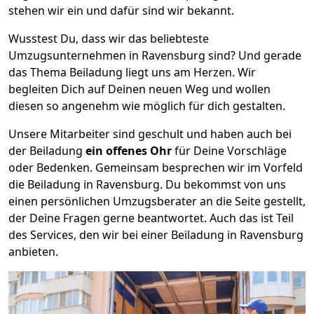
stehen wir ein und dafür sind wir bekannt.
Wusstest Du, dass wir das beliebteste
Umzugsunternehmen in Ravensburg sind? Und gerade
das Thema Beiladung liegt uns am Herzen. Wir
begleiten Dich auf Deinen neuen Weg und wollen
diesen so angenehm wie möglich für dich gestalten.
Unsere Mitarbeiter sind geschult und haben auch bei
der Beiladung
ein offenes Ohr
für Deine Vorschläge
oder Bedenken. Gemeinsam besprechen wir im Vorfeld
die Beiladung in Ravensburg. Du bekommst von uns
einen persönlichen Umzugsberater an die Seite gestellt,
der Deine Fragen gerne beantwortet. Auch das ist Teil
des Services, den wir bei einer Beiladung in Ravensburg
anbieten.