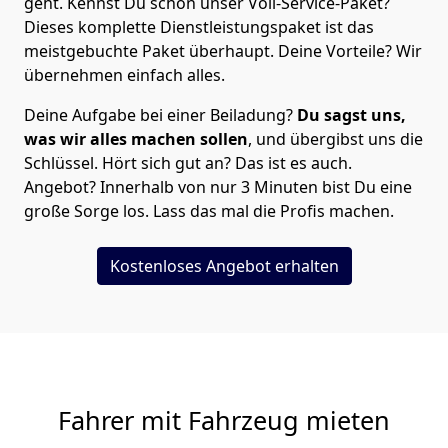
geht. Kennst Du schon unser Voll-Service-Paket?
Dieses komplette Dienstleistungspaket ist das
meistgebuchte Paket überhaupt. Deine Vorteile? Wir
übernehmen einfach alles.
Deine Aufgabe bei einer Beiladung?
Du sagst uns,
was wir alles machen sollen
, und übergibst uns die
Schlüssel. Hört sich gut an? Das ist es auch.
Angebot? Innerhalb von nur 3 Minuten bist Du eine
große Sorge los. Lass das mal die Profis machen.
Kostenloses Angebot erhalten
Fahrer mit Fahrzeug mieten