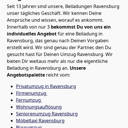
Seit 13 Jahren sind unsere, Beiladungen Ravensburg
unser tägliches Geschäft. Wir kennen Deine
Ansprüche und wissen, worauf es ankommt.
Innerhalb von nur 3
bekommst Du von uns ein
individuelles Angebot
für eine Beiladung in
Ravensburg, das genau nach Deinen Vorgaben
erstellt wird. Wir sind genau der Partner, den Du
gesucht hast für Deinen Umzug Ravensburg. Wir
bieten Dir weitaus mehr als nur die eigentliche
Beiladung in Ravensburg an.
Unsere
Angebotspalette
reicht vom:
Privatumzug in Ravensburg
Firmenumzug
Fernumzug
Wohnungsauflösung
Seniorenumzug Ravensburg
Möbeltaxi
Ravensburg
Büroumzug