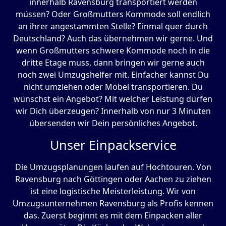
innerhalb Ravensburg transportiert werden
müssen? Oder Großmutters Kommode soll endlich
an ihrer angestammten Stelle? Einmal quer durch
Deutschland? Auch das übernehmen wir gerne. Und
wenn Großmutters schwere Kommode noch in die
dritte Etage muss, dann bringen wir gerne auch
noch zwei Umzugshelfer mit. Einfacher kannst Du
nicht umziehen oder Möbel transportieren. Du
wünschst ein Angebot? Mit welcher Leistung dürfen
wir Dich überzeugen? Innerhalb von nur 3 Minuten
übersenden wir Dein persönliches Angebot.
Unser Einpackservice
Die Umzugsplanungen laufen auf Hochtouren. Von
Ravensburg nach Göttingen oder Aachen zu ziehen
ist eine logistische Meisterleistung. Wir von
Umzugsunternehmen Ravensburg als Profis kennen
das. Zuerst beginnt es mit dem Einpacken aller