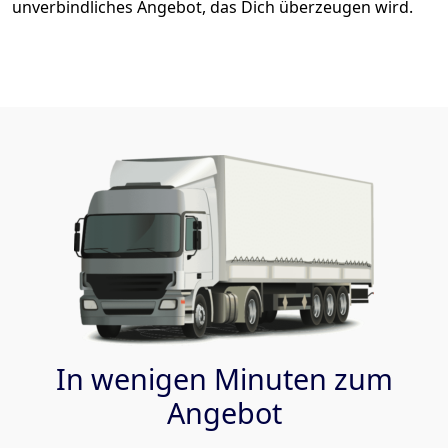
unverbindliches Angebot, das Dich überzeugen wird.
In wenigen Minuten zum
Angebot