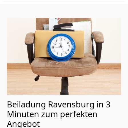
Beiladung Ravensburg in 3
Minuten zum perfekten
Angebot