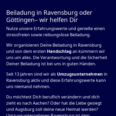
Beiladung in Ravensburg oder
Göttingen– wir helfen Dir
Nutze unsere Erfahrungswerte und genieße einen
stressfreien sowie reibungslose Beiladung.
Wir organisieren Deine Beiladung in Ravensburg
und von dem ersten
Handschlag
an kümmern wir
uns um alles. Die Verantwortung und die Sicherheit
Deiner Beiladung ist bei uns in guten Händen.
Seit 13 Jahren sind wir als
Umzugsunternehmen
in
Ravensburg aktiv und diese Erfahrungswerte kann
uns niemand nehmen.
Du möchtest Dich beruflich verändern und dich
zieht es nach Aachen? Oder hat die Liebe gesiegt
und Augsburg soll deine neue Heimat werden?
Umzugsunternehmen Ravensburg ist dein