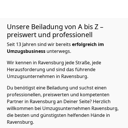
Unsere Beiladung von A bis Z –
preiswert und professionell
Seit 13 Jahren sind wir bereits
erfolgreich im
Umzugsbusiness
unterwegs.
Wir kennen in Ravensburg jede Straße, jede
Herausforderung und sind das führende
Umzugsunternehmen in Ravensburg.
Du benötigst eine Beiladung und suchst einen
professionellen, preiswerten und kompetenten
Partner in Ravensburg an Deiner Seite? Herzlich
willkommen bei Umzugsunternehmen Ravensburg,
die besten und günstigsten helfenden Hände in
Ravensburg.