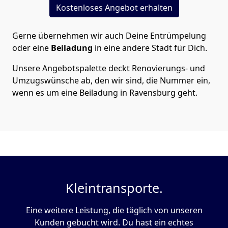
Kostenloses Angebot erhalten
Gerne übernehmen wir auch Deine Entrümpelung
oder eine
Beiladung
in eine andere Stadt für Dich.
Unsere Angebotspalette deckt Renovierungs- und
Umzugswünsche ab, den wir sind, die Nummer ein,
wenn es um eine Beiladung in Ravensburg geht.
Kleintransporte.
Eine weitere Leistung, die täglich von unseren
Kunden gebucht wird. Du hast ein echtes