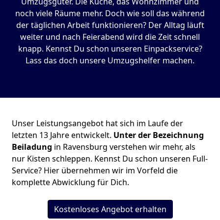
Umzugsgüter. Die Küche, das Wohnzimmer und
noch viele Räume mehr. Doch wie soll das während
der täglichen Arbeit funktionieren? Der Alltag läuft
weiter und nach Feierabend wird die Zeit schnell
knapp. Kennst Du schon unseren Einpackservice?
Lass das doch unsere Umzugshelfer machen.
Unser Leistungsangebot hat sich im Laufe der
letzten 13 Jahre entwickelt.
Unter der Bezeichnung
Beiladung
in Ravensburg verstehen wir mehr, als
nur Kisten schleppen. Kennst Du schon unseren Full-
Service? Hier übernehmen wir im Vorfeld die
komplette Abwicklung für Dich.
Kostenloses Angebot erhalten