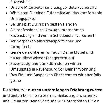
Ravensburg
Unsere Mitarbeiter sind ausgebildete Fachkräfte
Wir bieten Dir einen Fullservice an, das komfortable
Umzugspaket
Bei uns bist Du in den besten Händen
Als professionelles Umzugsunternehmen
Ravensburg sind wir im Schadensfall versichert
Wir verpacken alles transportsicher und
fachgerecht
Gerne demontieren wir auch Deine Möbel und
bauen diese wieder fachgerecht auf
Zuverlässig und pünktlich stehen wir am
Umzugstag in Ravensburg vor Deiner Wohnung
Das Ein- und Auspacken übernehmen wir ebenfalls
gerne
Du siehst, wir
nutzen unsere langen Erfahrungswerte
und bieten Dir eine stressfreie Beiladung an. Schenke
uns 3 Minuten Deiner Zeit und wir unterbreiten Dir ein