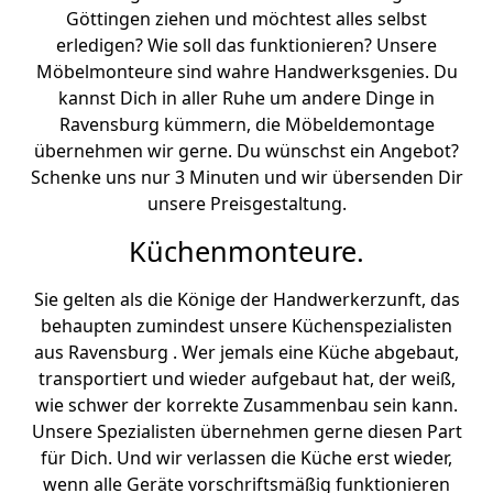
Göttingen ziehen und möchtest alles selbst
erledigen? Wie soll das funktionieren? Unsere
Möbelmonteure sind wahre Handwerksgenies. Du
kannst Dich in aller Ruhe um andere Dinge in
Ravensburg kümmern, die Möbeldemontage
übernehmen wir gerne. Du wünschst ein Angebot?
Schenke uns nur 3 Minuten und wir übersenden Dir
unsere Preisgestaltung.
Küchenmonteure.
Sie gelten als die Könige der Handwerkerzunft, das
behaupten zumindest unsere Küchenspezialisten
aus Ravensburg . Wer jemals eine Küche abgebaut,
transportiert und wieder aufgebaut hat, der weiß,
wie schwer der korrekte Zusammenbau sein kann.
Unsere Spezialisten übernehmen gerne diesen Part
für Dich. Und wir verlassen die Küche erst wieder,
wenn alle Geräte vorschriftsmäßig funktionieren