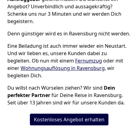
Angebot? Unverbindlich und aussagekräftig?
Schenke uns nur 3 Minuten und wir werden Dich
begeistern.
Denn günstiger wird es in Ravensburg nicht werden.
Eine Beiladung ist auch immer wieder ein Neustart.
Und wir lieben es, unsere Kunden dabei zu
begleiten. Ob nun mit einem
Fernumzug
oder mit
einer
Wohnungsauflösung in Ravensburg
, wir
begleiten Dich.
Du willst nach Würselen ziehen? Wir sind
Dein
perfekter Partner
für Deine Reise in Ravensburg.
Seit über 13 Jahren sind wir für unsere Kunden da.
Kostenloses Angebot erhalten