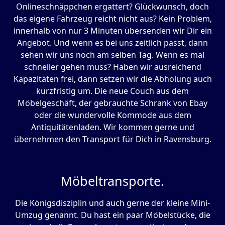
Onlineschnäppchen ergattert? Glückwunsch, doch
das eigene Fahrzeug reicht nicht aus? Kein Problem,
innerhalb von nur 3 Minuten übersenden wir Dir ein
Angebot. Und wenn es bei uns zeitlich passt, dann
sehen wir uns noch am selben Tag. Wenn es mal
schneller gehen muss? Haben wir ausreichend
Kapazitäten frei, dann setzen wir die Abholung auch
kurzfristig um. Die neue Couch aus dem
Möbelgeschäft, der gebrauchte Schrank von Ebay
oder die wundervolle Kommode aus dem
Antiquitätenladen. Wir kommen gerne und
übernehmen den Transport für Dich in Ravensburg.
Möbeltransporte.
Die Königsdisziplin und auch gerne der kleine Mini-
Umzug genannt. Du hast ein paar Möbelstücke, die