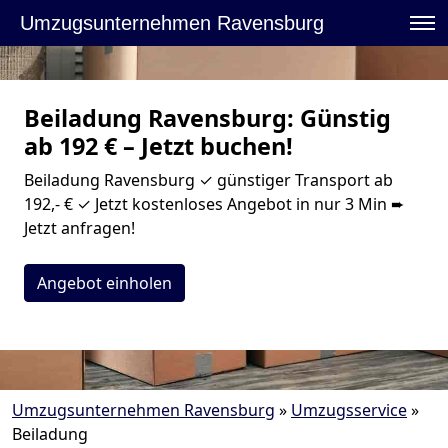
Umzugsunternehmen Ravensburg
Beiladung Ravensburg: Günstig
ab 192 € – Jetzt buchen!
Beiladung Ravensburg ✓ günstiger Transport ab
192,- € ✓ Jetzt kostenloses Angebot in nur 3 Min ➨
Jetzt anfragen!
Angebot einholen
Umzugsunternehmen Ravensburg
»
Umzugsservice
»
Beiladung