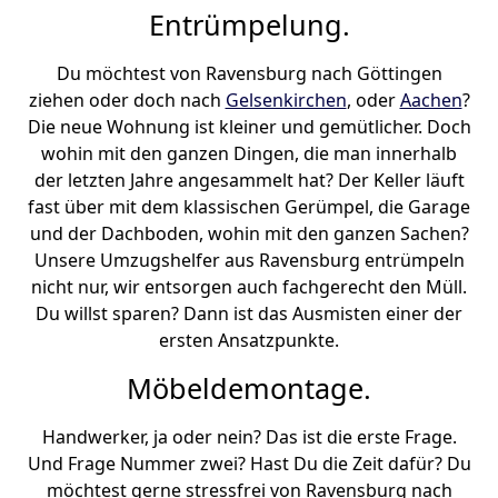
Entrümpelung.
Du möchtest von Ravensburg nach Göttingen
ziehen oder doch nach
Gelsenkirchen
, oder
Aachen
?
Die neue Wohnung ist kleiner und gemütlicher. Doch
wohin mit den ganzen Dingen, die man innerhalb
der letzten Jahre angesammelt hat? Der Keller läuft
fast über mit dem klassischen Gerümpel, die Garage
und der Dachboden, wohin mit den ganzen Sachen?
Unsere Umzugshelfer aus Ravensburg entrümpeln
nicht nur, wir entsorgen auch fachgerecht den Müll.
Du willst sparen? Dann ist das Ausmisten einer der
ersten Ansatzpunkte.
Möbeldemontage.
Handwerker, ja oder nein? Das ist die erste Frage.
Und Frage Nummer zwei? Hast Du die Zeit dafür? Du
möchtest gerne stressfrei von Ravensburg nach