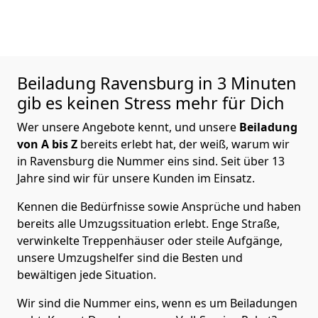
Beiladung
Ravensburg in 3 Minuten
gib es keinen Stress mehr für Dich
Wer unsere Angebote kennt, und unsere
Beiladung
von A bis Z
bereits erlebt hat, der weiß, warum wir
in Ravensburg die Nummer eins sind. Seit über 13
Jahre sind wir für unsere Kunden im Einsatz.
Kennen die Bedürfnisse sowie Ansprüche und haben
bereits alle Umzugssituation erlebt. Enge Straße,
verwinkelte Treppenhäuser oder steile Aufgänge,
unsere Umzugshelfer sind die Besten und
bewältigen jede Situation.
Wir sind die Nummer eins, wenn es um Beiladungen