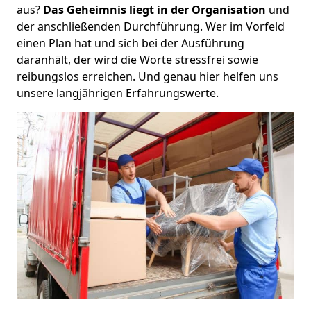
aus?
Das Geheimnis liegt in der Organisation
und
der anschließenden Durchführung. Wer im Vorfeld
einen Plan hat und sich bei der Ausführung
daranhält, der wird die Worte stressfrei sowie
reibungslos erreichen. Und genau hier helfen uns
unsere langjährigen Erfahrungswerte.