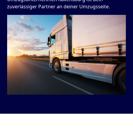
zuverlässiger Partner an deiner Umzugsseite.