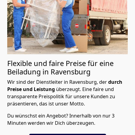
Flexible und faire Preise für eine
Beiladung in Ravensburg
Wir sind der Dienstleiter in Ravensburg, der
durch
Preise und Leistung
überzeugt. Eine faire und
transparente Preispolitik für unsere Kunden zu
präsentieren, das ist unser Motto.
Du wünschst ein Angebot? Innerhalb von nur 3
Minuten werden wir Dich überzeugen.