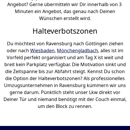
Angebot? Gerne übermitteln wir Dir innerhalb von 3
Minuten ein Angebot, das genau nach Deinen
Wünschen erstellt wird.
Halteverbotszonen
Du möchtest von Ravensburg nach Göttingen ziehen
oder nach
Wiesbaden
,
Mönchen­gladbach
, alles ist im
Vorfeld perfekt organisiert und am Tag X ist weit und
breit kein Parkplatz verfügbar. Die Motivation sinkt und
die Zeitspanne bis zur Abfahrt steigt. Kennst Du schon
die Option der Halteverbotszonen? Als professionelles
Umzugsunternehmen in Ravensburg kümmern wir uns
gerne darum. Pünktlich steht unser Lkw direkt vor
Deiner Tür und niemand benötigt mit der Couch einmal,
um den Block zu rennen.