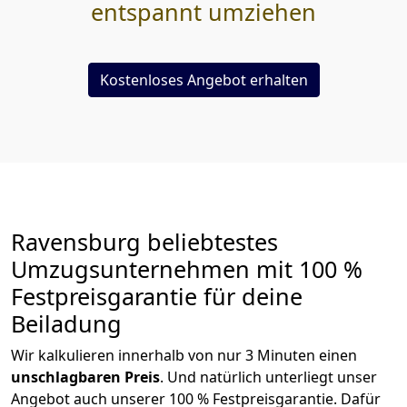
entspannt umziehen
Kostenloses Angebot erhalten
Ravensburg beliebtestes
Umzugsunternehmen mit 100 %
Festpreisgarantie für deine
Beiladung
Wir kalkulieren innerhalb von nur 3 Minuten einen
unschlagbaren Preis
. Und natürlich unterliegt unser
Angebot auch unserer 100 % Festpreisgarantie. Dafür