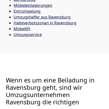
Möbeleinlagerungen
Entrümpelung
Umzugshelfer aus Ravensburg
Halteverbotszonen in Ravensburg
Möbellift
Umzugsservice
Wenn es um eine Beiladung in
Ravensburg geht, sind wir
Umzugsunternehmen
Ravensburg die richtigen